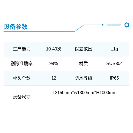
设备参数
生产能力
10-40次
误差范围
±1g
剔除准确率
98%
材质
SUS304
秤头个数
12
防水等级
IP65
L2150mm*w1300mm*H1000mm
设备尺寸