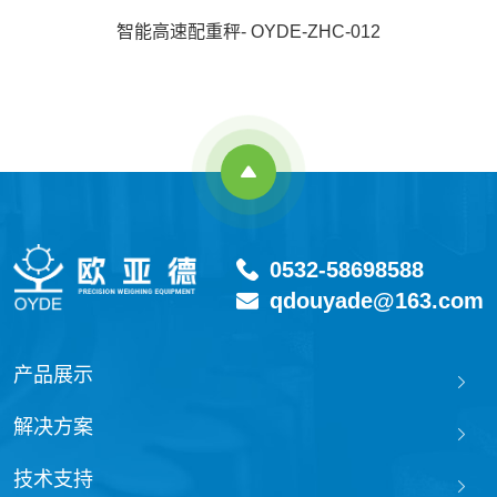
智能高速配重秤- OYDE-ZHC-012
0532-58698588
qdouyade@163.com
产品展示
解决方案
技术支持