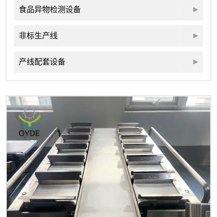
食品异物检测设备
非标生产线
产线配套设备