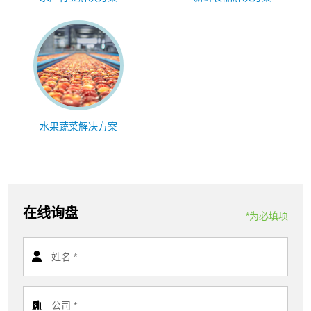
水果蔬菜解决方案
在线询盘
*为必填项