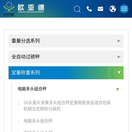
重量分选系列
全自动过磅秤
定量称重系列
电脑多头组合秤
20头麦片坚果多头组合秤定量智能食品混合包装
机械立式颗粒分装机
电脑多头组合秤